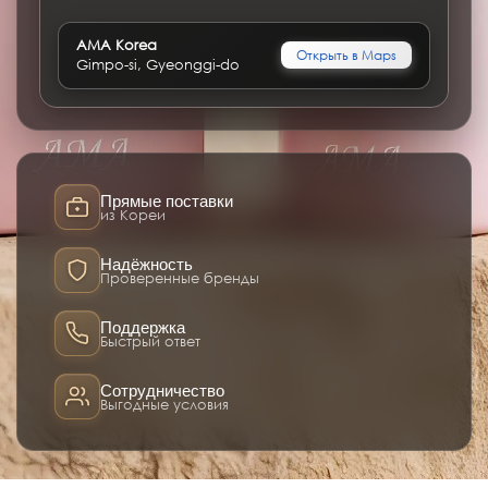
AMA Korea
Открыть в Maps
Gimpo-si, Gyeonggi-do
Прямые поставки
из Кореи
Надёжность
Проверенные бренды
Поддержка
Быстрый ответ
Сотрудничество
Выгодные условия